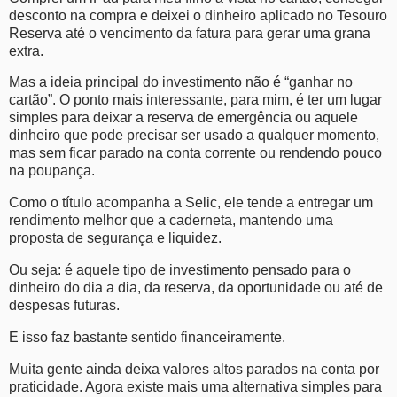
desconto na compra e deixei o dinheiro aplicado no Tesouro
Reserva até o vencimento da fatura para gerar uma grana
extra.
Mas a ideia principal do investimento não é “ganhar no
cartão”. O ponto mais interessante, para mim, é ter um lugar
simples para deixar a reserva de emergência ou aquele
dinheiro que pode precisar ser usado a qualquer momento,
mas sem ficar parado na conta corrente ou rendendo pouco
na poupança.
Como o título acompanha a Selic, ele tende a entregar um
rendimento melhor que a caderneta, mantendo uma
proposta de segurança e liquidez.
Ou seja: é aquele tipo de investimento pensado para o
dinheiro do dia a dia, da reserva, da oportunidade ou até de
despesas futuras.
E isso faz bastante sentido financeiramente.
Muita gente ainda deixa valores altos parados na conta por
praticidade. Agora existe mais uma alternativa simples para