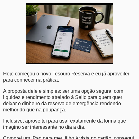
Hoje começou o novo Tesouro Reserva e eu já aproveitei
para conhecer na prática.
A proposta dele é simples: ser uma opção segura, com
liquidez e rendimento atrelado à Selic para quem quer
deixar o dinheiro da reserva de emergência rendendo
melhor do que na poupança.
Inclusive, aproveitei para usar exatamente da forma que
imagino ser interessante no dia a dia.
Comprei um iPad para meu filho à vista no cartão, consegui