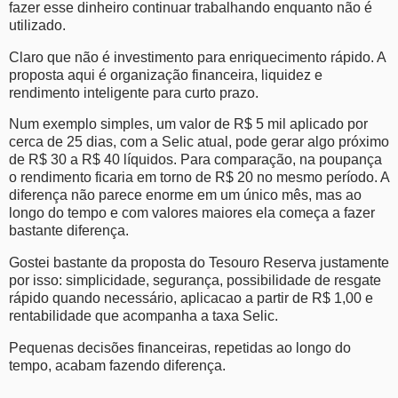
fazer esse dinheiro continuar trabalhando enquanto não é
utilizado.
Claro que não é investimento para enriquecimento rápido. A
proposta aqui é organização financeira, liquidez e
rendimento inteligente para curto prazo.
Num exemplo simples, um valor de R$ 5 mil aplicado por
cerca de 25 dias, com a Selic atual, pode gerar algo próximo
de R$ 30 a R$ 40 líquidos. Para comparação, na poupança
o rendimento ficaria em torno de R$ 20 no mesmo período. A
diferença não parece enorme em um único mês, mas ao
longo do tempo e com valores maiores ela começa a fazer
bastante diferença.
Gostei bastante da proposta do Tesouro Reserva justamente
por isso: simplicidade, segurança, possibilidade de resgate
rápido quando necessário, aplicacao a partir de R$ 1,00 e
rentabilidade que acompanha a taxa Selic.
Pequenas decisões financeiras, repetidas ao longo do
tempo, acabam fazendo diferença.