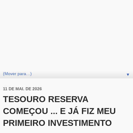
▼
11 DE MAI. DE 2026
TESOURO RESERVA
COMEÇOU ... E JÁ FIZ MEU
PRIMEIRO INVESTIMENTO