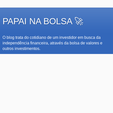
PAPAI NA BOLSA 🚀
O blog trata do cotidiano de um investidor em busca da
independência financeira, através da bolsa de valores e
outros investimentos.