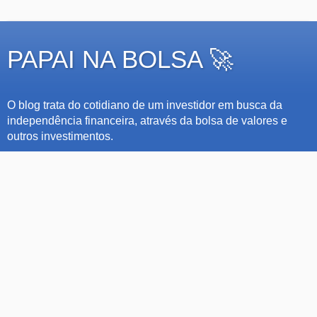
PAPAI NA BOLSA 🚀
O blog trata do cotidiano de um investidor em busca da
independência financeira, através da bolsa de valores e
outros investimentos.