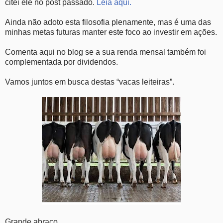
citei ele no post passado.
Leia aqui.
Ainda não adoto esta filosofia plenamente, mas é uma das
minhas metas futuras manter este foco ao investir em ações.
Comenta aqui no blog se a sua renda mensal também foi
complementada por dividendos.
Vamos juntos em busca destas “vacas leiteiras”.
Grande abraço.