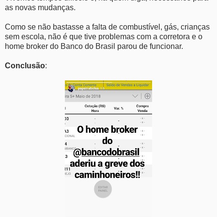
as novas mudanças.
Como se não bastasse a falta de combustível, gás, crianças
sem escola, não é que tive problemas com a corretora e o
home broker do Banco do Brasil parou de funcionar.
Conclusão
: