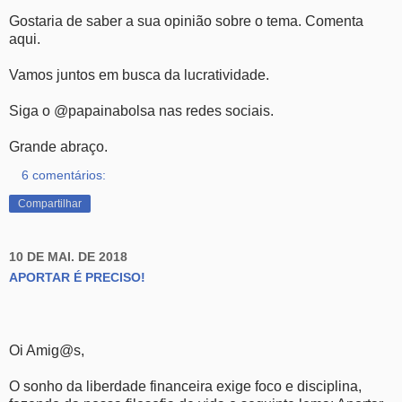
Gostaria de saber a sua opinião sobre o tema. Comenta
aqui.
Vamos juntos em busca da lucratividade.
Siga o @papainabolsa nas redes sociais.
Grande abraço.
6 comentários:
Compartilhar
10 DE MAI. DE 2018
APORTAR É PRECISO!
Oi Amig@s,
O sonho da liberdade financeira exige foco e disciplina,