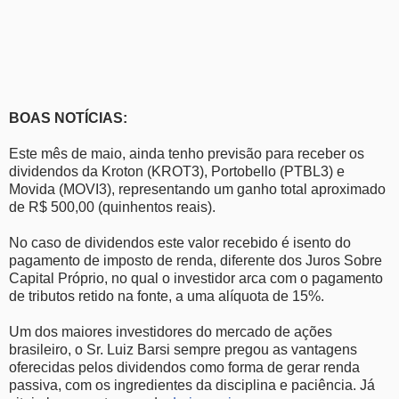
BOAS NOTÍCIAS:
Este mês de maio, ainda tenho previsão para receber os
dividendos da Kroton (KROT3), Portobello (PTBL3) e
Movida (MOVI3), representando um ganho total aproximado
de R$ 500,00 (quinhentos reais).
No caso de dividendos este valor recebido é isento do
pagamento de imposto de renda, diferente dos Juros Sobre
Capital Próprio, no qual o investidor arca com o pagamento
de tributos retido na fonte, a uma alíquota de 15%.
Um dos maiores investidores do mercado de ações
brasileiro, o Sr. Luiz Barsi sempre pregou as vantagens
oferecidas pelos dividendos como forma de gerar renda
passiva, com os ingredientes da disciplina e paciência. Já