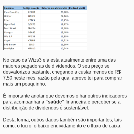
No caso da Wizs3 ela está atualmente entre uma das
maiores pagadoras de dividendos. O seu preço se
desvalorizou bastante, chegando a custar menos de R$
7,50 neste mês, razão pela qual aproveitei para comprar
mais um pouquinho.
É importante anotar que devemos olhar outros indicadores
para acompanhar a
“saúde”
financeira e perceber se a
distribuição de dividendos é sustentável.
Desta forma, outros dados também são importantes, tais
como: o lucro, o baixo endividamento e o fluxo de caixa.