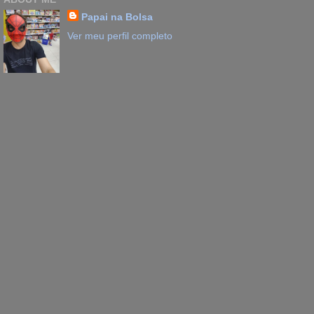
Papai na Bolsa
Ver meu perfil completo