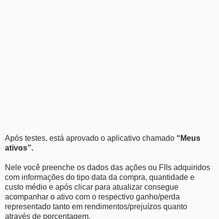
Após testes, está aprovado o aplicativo chamado
“Meus
ativos”.
Nele você preenche os dados das ações ou FIIs adquiridos
com informações do tipo data da compra, quantidade e
custo médio e após clicar para atualizar consegue
acompanhar o ativo com o respectivo ganho/perda
representado tanto em rendimentos/prejuízos quanto
através de porcentagem.