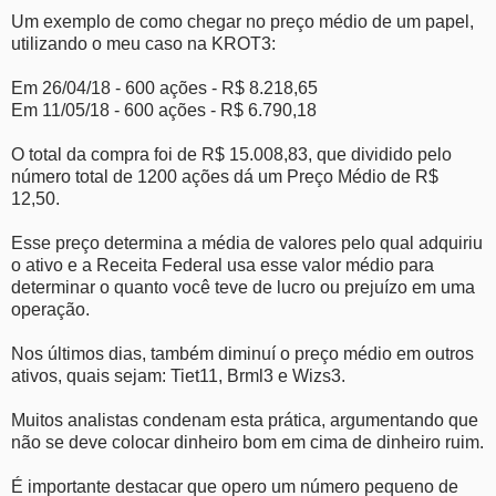
Um exemplo de como chegar no preço médio de um papel,
utilizando o meu caso na KROT3:
Em 26/04/18 - 600 ações - R$ 8.218,65
Em 11/05/18 - 600 ações - R$ 6.790,18
O total da compra foi de R$ 15.008,83, que dividido pelo
número total de 1200 ações dá um Preço Médio de R$
12,50.
Esse preço determina a média de valores pelo qual adquiriu
o ativo e a Receita Federal usa esse valor médio para
determinar o quanto você teve de lucro ou prejuízo em uma
operação.
Nos últimos dias, também diminuí o preço médio em outros
ativos, quais sejam: Tiet11, Brml3 e Wizs3.
Muitos analistas condenam esta prática, argumentando que
não se deve colocar dinheiro bom em cima de dinheiro ruim.
É importante destacar que opero um número pequeno de