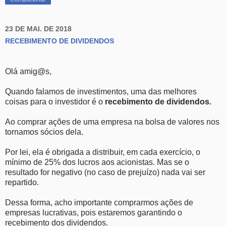
23 DE MAI. DE 2018
RECEBIMENTO DE DIVIDENDOS
Olá amig@s,
Quando falamos de investimentos, uma das melhores
coisas para o investidor é o
recebimento de dividendos.
Ao comprar ações de uma empresa na bolsa de valores nos
tornamos sócios dela.
Por lei, ela é obrigada a distribuir, em cada exercício, o
mínimo de 25% dos lucros aos acionistas. Mas se o
resultado for negativo (no caso de prejuízo) nada vai ser
repartido.
Dessa forma, acho importante comprarmos ações de
empresas lucrativas, pois estaremos garantindo o
recebimento dos dividendos.