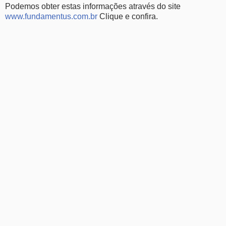
Podemos obter estas informações através do site
www.fundamentus.com.br
Clique e confira.