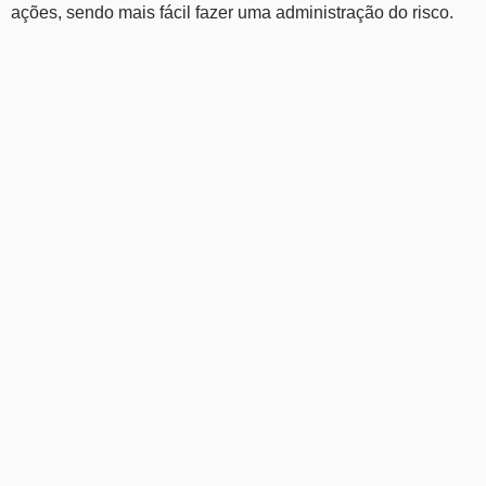
ações, sendo mais fácil fazer uma administração do risco.