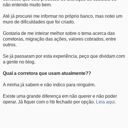
não entendo muito bem.
Até já procurei me informar no próprio banco, mas notei um
muro de dificuldades que foi criado.
Gostaria de me inteirar melhor sobre o tema acerca das
corretoras, migração das ações, valores cobrados, entre
outros.
Se já passaram por esta experiência, peço que dividam com
a gente no blog.
Qual a corretora que usam atualmente??
A minha já sabem e não indico para ninguém.
Existe uma grande diferença em não querer e não poder
operar. Já fiquei com o hb fechado por opção.
Leia aqui.