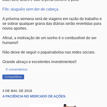
FIIs: aluguéis sem dor de cabeça.
A próxima semana será de viagens em razão do trabalho e
se sobrar qualquer grana das diárias serão revertidas para
novos aportes.
Afinal, a motivação de um sonho é o combustível do ser
humano!!
Não deixe de seguir o papainabolsa nas redes sociais.
Grande abraço e excelentes investimentos!!
4 comentários:
Compartilhar
3 DE MAI. DE 2018
A PACIÊNCIA NO MERCADO DE AÇÕES.