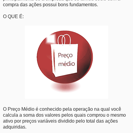
compra das ações possui bons fundamentos.
O QUE É:
O Preço Médio é conhecido pela operação na qual você
calcula a soma dos valores pelos quais comprou o mesmo
ativo por preços variáveis dividido pelo total das ações
adquiridas.