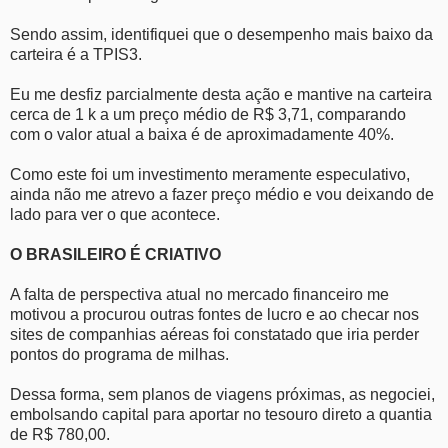
Sendo assim, identifiquei que o desempenho mais baixo da
carteira é a TPIS3.
Eu me desfiz parcialmente desta ação e mantive na carteira
cerca de 1 k a um preço médio de R$ 3,71, comparando
com o valor atual a baixa é de aproximadamente 40%.
Como este foi um investimento meramente especulativo,
ainda não me atrevo a fazer preço médio e vou deixando de
lado para ver o que acontece.
O BRASILEIRO É CRIATIVO
A falta de perspectiva atual no mercado financeiro me
motivou a procurou outras fontes de lucro e ao checar nos
sites de companhias aéreas foi constatado que iria perder
pontos do programa de milhas.
Dessa forma, sem planos de viagens próximas, as negociei,
embolsando capital para aportar no tesouro direto a quantia
de R$ 780,00.