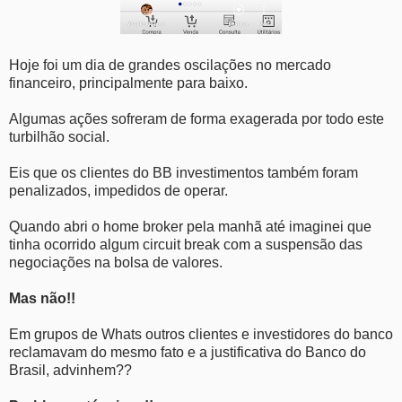
Hoje foi um dia de grandes oscilações no mercado
financeiro, principalmente para baixo.
Algumas ações sofreram de forma exagerada por todo este
turbilhão social.
Eis que os clientes do BB investimentos também foram
penalizados, impedidos de operar.
Quando abri o home broker pela manhã até imaginei que
tinha ocorrido algum circuit break com a suspensão das
negociações na bolsa de valores.
Mas não!!
Em grupos de Whats outros clientes e investidores do banco
reclamavam do mesmo fato e a justificativa do Banco do
Brasil, advinhem??