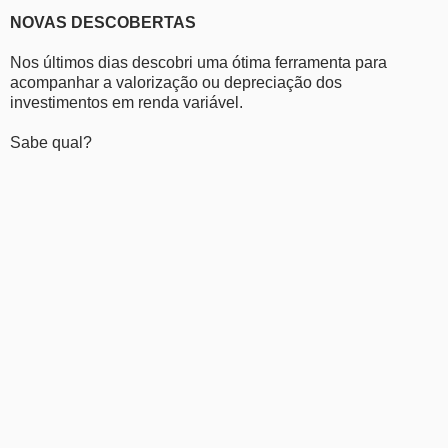
NOVAS DESCOBERTAS
Nos últimos dias descobri uma ótima ferramenta para
acompanhar a valorização ou depreciação dos
investimentos em renda variável.
Sabe qual?