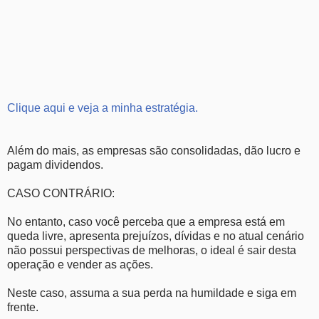
Clique aqui e veja a minha estratégia.
Além do mais, as empresas são consolidadas, dão lucro e
pagam dividendos.
CASO CONTRÁRIO:
No entanto, caso você perceba que a empresa está em
queda livre, apresenta prejuízos, dívidas e no atual cenário
não possui perspectivas de melhoras, o ideal é sair desta
operação e vender as ações.
Neste caso, assuma a sua perda na humildade e siga em
frente.