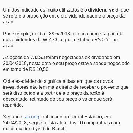
Um dos indicadores muito utilizados é o
dividend yeld
, que
se refere a proporção entre o dividendo pago e o preço da
ação.
Por exemplo, no dia 18/05/2018 recebi a primeira parcela
dos dividendos da WIZS3, a qual distribuiu R$ 0,51 por
ação.
As ações da WIZS3 foram negociadas ex-dividendo em
20/04/2018, nesta data o seu preço estava sendo negociado
em torno de R$ 10,50.
O dia ex-dividendo significa a data em que os novos
investidores não tem mais direito de receber o provento que
será distribuído e a partir dela o preço da ação é
descontado, retirando do seu preço o valor que será
repartido.
Segundo
ranking
, publicado no Jornal Estadão, em
24/04/2018, segue a lista atual das 10 companhias com
maior dividend yeld do Brasil;