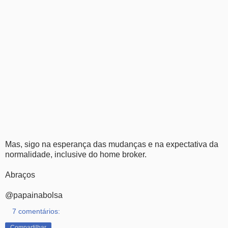
Mas, sigo na esperança das mudanças e na expectativa da
normalidade, inclusive do home broker.
Abraços
@papainabolsa
7 comentários:
Compartilhar