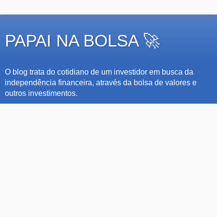
PAPAI NA BOLSA 🚀
O blog trata do cotidiano de um investidor em busca da
independência financeira, através da bolsa de valores e
outros investimentos.