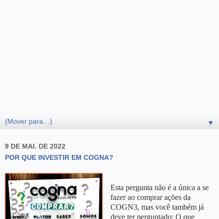
▼
9 DE MAI. DE 2022
POR QUE INVESTIR EM COGNA?
Esta pergunta não é a única a se
fazer ao comprar ações da
COGN3, mas você também já
deve ter perguntado: O que