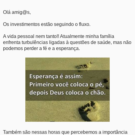
Olá amig@s,
Os investimentos estão seguindo o fluxo.
A vida pessoal nem tanto!! Atualmente minha família
enfrenta turbulências ligadas à questões de saúde, mas não
podemos perder a fé e a esperança.
Também são nessas horas que percebemos a importância