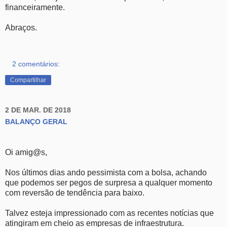
financeiramente.
Abraços.
2 comentários:
Compartilhar
2 DE MAR. DE 2018
BALANÇO GERAL
Oi amig@s,
Nos últimos dias ando pessimista com a bolsa, achando
que podemos ser pegos de surpresa a qualquer momento
com reversão de tendência para baixo.
Talvez esteja impressionado com as recentes notícias que
atingiram em cheio as empresas de infraestrutura.