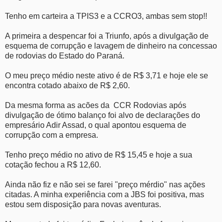
Tenho em carteira a TPIS3 e a CCRO3, ambas sem stop!!
A primeira a despencar foi a Triunfo, após a divulgação de
esquema de corrupção e lavagem de dinheiro na concessao
de rodovias do Estado do Paraná.
O meu preço médio neste ativo é de R$ 3,71 e hoje ele se
encontra cotado abaixo de R$ 2,60.
Da mesma forma as acões da CCR Rodovias após
divulgação de ótimo balanço foi alvo de declarações do
empresário Adir Assad, o qual apontou esquema de
corrupção com a empresa.
Tenho preço médio no ativo de R$ 15,45 e hoje a sua
cotação fechou a R$ 12,60.
Ainda não fiz e não sei se farei "preço mérdio" nas ações
citadas. A minha experiência com a JBS foi positiva, mas
estou sem disposição para novas aventuras.