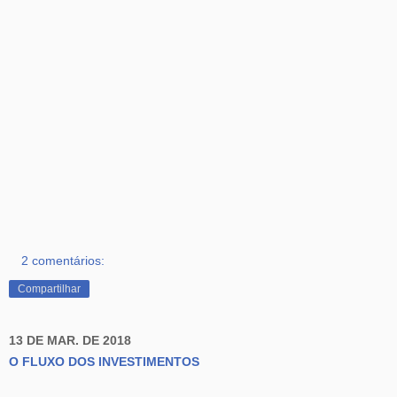
2 comentários:
Compartilhar
13 DE MAR. DE 2018
O FLUXO DOS INVESTIMENTOS