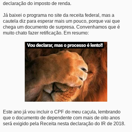
declaração do imposto de renda.
Já baixei o programa no site da receita federal, mas a
cautela diz para esperar mais um pouco, porque vai que
chega um documento de surpresa. Convenhamos que é
muito chato fazer retificação. Em resumo:
Este ano já vou incluir o CPF do meu caçula, lembrando
que o documento de dependente com mais de oito anos
será exigido pela Receita nesta declaração do IR de 2018.