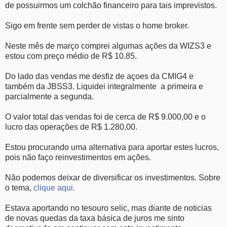
de possuirmos um colchão financeiro para tais imprevistos.
Sigo em frente sem perder de vistas o home broker.
Neste mês de março comprei algumas ações da WIZS3 e
estou com preço médio de R$ 10.85.
Do lado das vendas me desfiz de açoes da CMIG4 e
também da JBSS3. Liquidei integralmente a primeira e
parcialmente a segunda.
O valor total das vendas foi de cerca de R$ 9.000,00 e o
lucro das operações de R$ 1.280,00.
Estou procurando uma alternativa para aportar estes lucros,
pois não faço reinvestimentos em ações.
Não podemos deixar de diversificar os investimentos. Sobre
o tema,
clique aqui.
Estava aportando no tesouro selic, mas diante de noticias
de novas quedas da taxa básica de juros me sinto