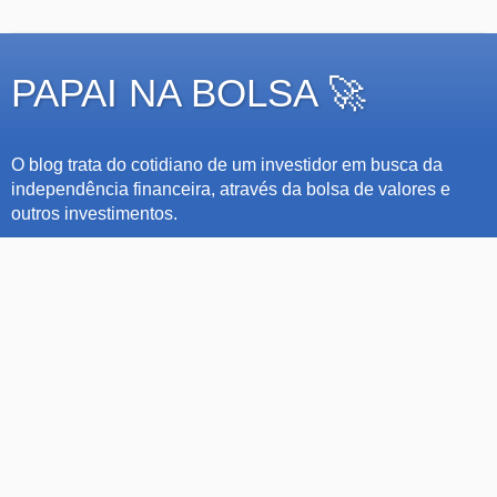
PAPAI NA BOLSA 🚀
O blog trata do cotidiano de um investidor em busca da
independência financeira, através da bolsa de valores e
outros investimentos.