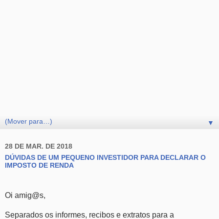
▼
28 DE MAR. DE 2018
DÚVIDAS DE UM PEQUENO INVESTIDOR PARA DECLARAR O
IMPOSTO DE RENDA
Oi amig@s,
Separados os informes, recibos e extratos para a