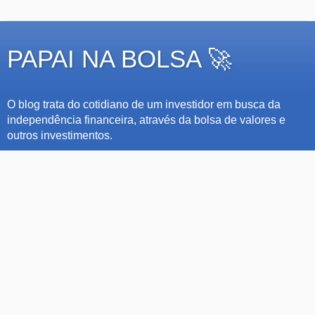
PAPAI NA BOLSA 🚀
O blog trata do cotidiano de um investidor em busca da
independência financeira, através da bolsa de valores e
outros investimentos.