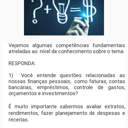
Vejamos algumas competências fundamentais
atreladas ao nível de conhecimento sobre o tema.
RESPONDA:
1) Você entende questões relacionadas as
nossas finanças pessoais, como faturas, contas
bancárias, empréstimos, controle de gastos,
orçamentos e investimentos?
É muito importante sabermos avaliar extratos,
rendimentos, fazer planejamento de despesas e
receitas.