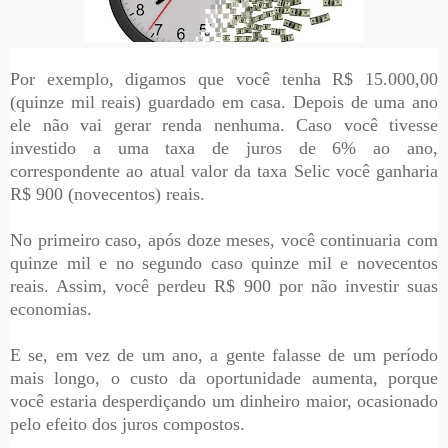
Por exemplo, digamos que você tenha R$ 15.000,00
(quinze mil reais) guardado em casa. Depois de uma ano
ele não vai gerar renda nenhuma. Caso você tivesse
investido a uma taxa de juros de 6% ao ano,
correspondente ao atual valor da taxa Selic você ganharia
R$ 900 (novecentos) reais.
No primeiro caso, após doze meses, você continuaria com
quinze mil e no segundo caso quinze mil e novecentos
reais. Assim, você perdeu R$ 900 por não investir suas
economias.
E se, em vez de um ano, a gente falasse de um período
mais longo, o custo da oportunidade aumenta, porque
você estaria desperdiçando um dinheiro maior, ocasionado
pelo efeito dos juros compostos.