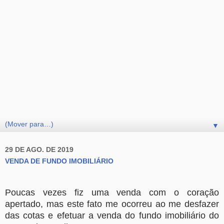
▼
29 DE AGO. DE 2019
VENDA DE FUNDO IMOBILIÁRIO
Poucas vezes fiz uma venda com o coração
apertado, mas este fato me
ocorreu ao me desfazer
das cotas e efetuar a venda do fundo
imobiliário do