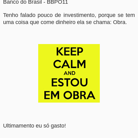
Banco do Brasil - BBPO11
Tenho falado pouco de investimento, porque se tem
uma coisa que come dinheiro ela se chama: Obra.
Ultimamento eu só gasto!