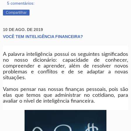
5 comentários:
Compartilhar
10 DE AGO. DE 2019
VOCÊ TEM INTELIGÊNCIA FINANCEIRA?
A palavra inteligência possui os seguintes significados
no nosso dicionário: capacidade de conhecer,
compreender e aprender, além de resolver novos
problemas e conflitos e de se adaptar a novas
situações.
Vamos pensar nas nossas finanças pessoais, pois são
elas que temos que administrar no cotidiano, para
avaliar o nível de inteligência financeira.