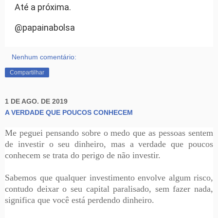
Até a próxima.
@papainabolsa
Nenhum comentário:
Compartilhar
1 DE AGO. DE 2019
A VERDADE QUE POUCOS CONHECEM
Me peguei pensando sobre o medo que as pessoas sentem
de investir o seu dinheiro, mas a verdade que poucos
conhecem se trata do perigo de não investir.
Sabemos que qualquer investimento envolve algum risco,
contudo deixar o seu capital paralisado, sem fazer nada,
significa que você está perdendo dinheiro.