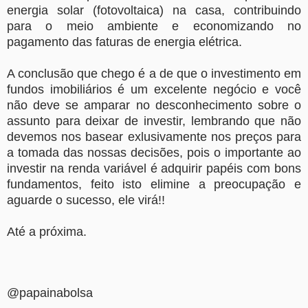
energia solar (fotovoltaica) na casa, contribuindo
para o meio ambiente e economizando no
pagamento das faturas de energia elétrica.
A conclusão que chego é a de que o investimento em
fundos imobiliários é um excelente negócio e você
não deve se amparar no desconhecimento sobre o
assunto para deixar de investir, lembrando que não
devemos nos basear exlusivamente nos preços para
a tomada das nossas decisões, pois o importante ao
investir na renda variável é adquirir papéis com bons
fundamentos, feito isto elimine a preocupação e
aguarde o sucesso, ele virá!!
Até a próxima.
@papainabolsa