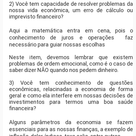
2) Você tem capacidade de resolver problemas da
nossa vida econômica, um erro de cálculo ou
imprevisto financeiro?
Aqui a matemática entra em cena, pois o
conhecimento de juros e operações faz
necessário para guiar nossas escolhas
Neste item, devemos lembrar que existem
problemas de ordem emocional, como é o caso de
saber dizer NÃO quando nos pedem dinheiro.
3) Você tem conhecimento de questões
econômicas, relacinadas a economia de forma
geral e como ela interfere em nossas decisões de
investimentos para termos uma boa saúde
financeira?
Alguns parâmetros da economia se fazem
essenciais para as nossas finanças, a exemplo de