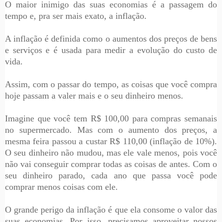
O maior inimigo das suas economias é a passagem do
tempo e, pra ser mais exato, a inflação.
A inflação é definida como o aumentos dos preços de bens
e serviços e é usada para medir a evolução do custo de
vida.
Assim, com o passar do tempo, as coisas que você compra
hoje passam a valer mais e o seu dinheiro menos.
Imagine que você tem R$ 100,00 para compras semanais
no supermercado. Mas com o aumento dos preços, a
mesma feira passou a custar R$ 110,00 (inflação de 10%).
O seu dinheiro não mudou, mas ele vale menos, pois você
não vai conseguir comprar todas as coisas de antes. Com o
seu dinheiro parado, cada ano que passa você pode
comprar menos coisas com ele.
O grande perigo da inflação é que ela consome o valor das
suas economias. Por isso, precisamos aproveitar nossos