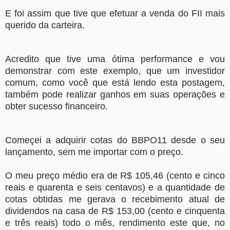
E foi assim que tive que efetuar a venda do FII mais
querido da carteira.
Acredito que tive uma ótima performance e vou
demonstrar com este exemplo, que um investidor
comum, como você que está lendo esta postagem,
também pode realizar ganhos em suas operações e
obter sucesso financeiro.
Começei a adquirir cotas do BBPO11 desde o seu
lançamento, sem me importar com o preço.
O meu preço médio era de R$ 105,46 (cento e cinco
reais e quarenta e seis centavos) e a quantidade de
cotas obtidas me gerava o recebimento atual de
dividendos na casa de R$ 153,00 (cento e cinquenta
e três reais) todo o mês, rendimento este que, no