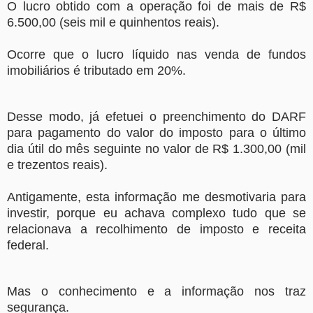
O lucro obtido com a operação foi de mais de R$
6.500,00 (seis mil e quinhentos reais).
Ocorre que o lucro líquido nas venda de fundos
imobiliários é tributado em 20%.
Desse modo, já efetuei o preenchimento do DARF
para pagamento do valor do imposto para o último
dia útil do mês seguinte no valor de R$ 1.300,00 (mil
e trezentos reais).
Antigamente, esta informação me desmotivaria para
investir, porque eu achava complexo tudo que se
relacionava a recolhimento de imposto e receita
federal.
Mas o conhecimento e a informação nos traz
segurança.