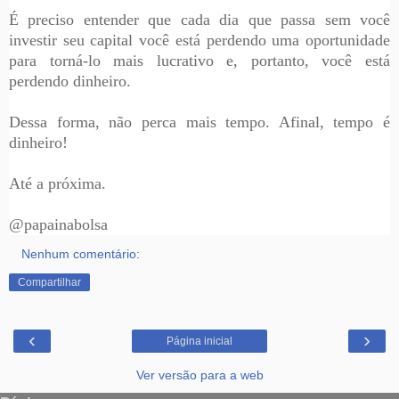
É preciso entender que cada dia que passa sem você
investir seu capital você está perdendo uma oportunidade
para torná-lo mais lucrativo e, portanto, você está
perdendo dinheiro.
Dessa forma, não perca mais tempo. Afinal, tempo é
dinheiro!
Até a próxima.
@papainabolsa
Nenhum comentário:
Compartilhar
‹
›
Página inicial
Ver versão para a web