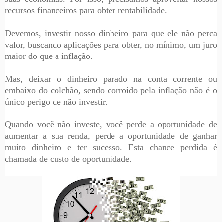
recursos financeiros para obter rentabilidade.
Devemos, investir nosso dinheiro para que ele não perca
valor, buscando aplicações para obter, no mínimo, um juro
maior do que a inflação.
Mas, deixar o dinheiro parado na conta corrente ou
embaixo do colchão, sendo corroído pela inflação não é o
único perigo de não investir.
Quando você não investe, você perde a oportunidade de
aumentar a sua renda, perde a oportunidade de ganhar
muito dinheiro e ter sucesso. Esta chance perdida é
chamada de custo de oportunidade.