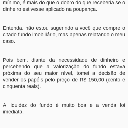
mínimo, é mais do que o dobro do que receberia se o
dinheiro estivesse aplicado na poupança.
Entenda, não estou sugerindo a você que compre o
citado fundo imobiliário, mas apenas relatando o meu
caso.
Pois bem, diante da necessidade de dinheiro e
percebendo que a valorização do fundo estava
próxima do seu maior nível, tomei a decisão de
vender os papéis pelo preço de R$ 150,00 (cento e
cinquenta reais).
A liquidez do fundo é muito boa e a venda foi
imediata.