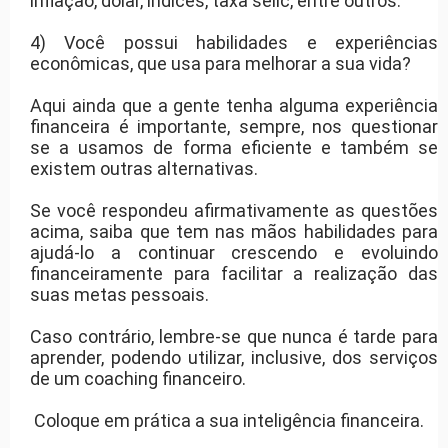
inflação, dolar, índices, taxa selic, entre outros.
4) Você possui habilidades e experiências
econômicas, que usa para melhorar a sua vida?
Aqui ainda que a gente tenha alguma experiência
financeira é importante, sempre, nos questionar
se a usamos de forma eficiente e também se
existem outras alternativas.
Se você respondeu afirmativamente as questões
acima, saiba que tem nas mãos habilidades para
ajudá-lo a continuar crescendo e evoluindo
financeiramente para facilitar a realização das
suas metas pessoais.
Caso contrário, lembre-se que nunca é tarde para
aprender, podendo utilizar, inclusive, dos serviços
de um coaching financeiro.
Coloque em prática a sua inteligência financeira.