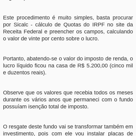
Este procedimento é muito simples, basta procurar
por Sicalc - cálculo de Quotas do IRPF no site da
Receita Federal e preencher os campos, calculando
o valor de vinte por cento sobre o lucro.
Portanto, abatendo-se o valor do imposto de renda, o
lucro líquido ficou na casa de R$ 5.200,00 (cinco mil
e duzentos reais).
Observe que os valores que recebia todos os meses
durante os vários anos que permaneci com o fundo
possuíam isenção total de imposto.
O resgate deste fundo vai se transformar também em
investimento, pois com ele vou instalar placas de