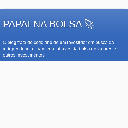
PAPAI NA BOLSA 🚀
O blog trata do cotidiano de um investidor em busca da
independência financeira, através da bolsa de valores e
outros investimentos.