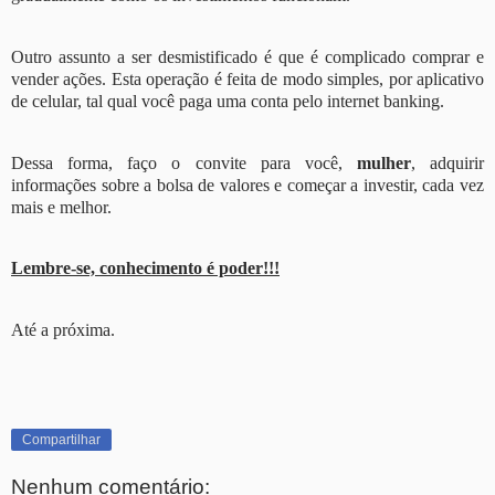
Outro assunto a ser desmistificado é que é complicado comprar e
vender ações. Esta operação é feita de modo simples, por aplicativo
de celular, tal qual você paga uma conta pelo internet banking.
Dessa forma, faço o convite para você,
mulher
, adquirir
informações sobre a bolsa de valores e começar a investir, cada vez
mais e melhor.
Lembre-se, conhecimento é poder!!!
Até a próxima.
Compartilhar
Nenhum comentário: