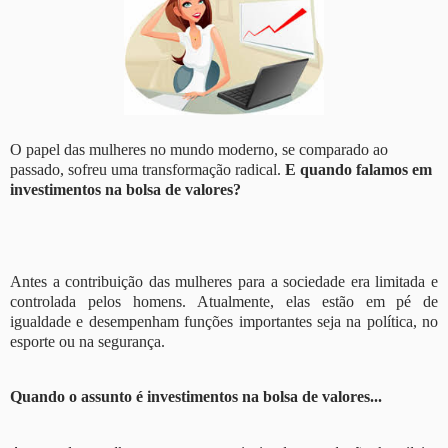
O papel das mulheres no mundo moderno, se comparado ao
passado, sofreu uma transformação radical.
E quando falamos em
investimentos na bolsa de valores?
Antes a contribuição das mulheres para a sociedade era limitada e
controlada pelos homens.
Atualmente, elas estão em pé de
igualdade e desempenham funções importantes seja na política, no
esporte ou na segurança.
Quando o assunto é investimentos na bolsa de valores...