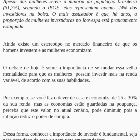
Apesar das mulheres serem a maioria da população brasileira
(51,7%), segundo o IBGE, elas representam apenas 24% dos
investidores na bolsa. O mais assustador é que, há anos, a
proporção de mulheres investidoras no Ibovespa está praticamente
estagnada.
Ainda existe um estereotipo no mercado financeiro de que os
homens investem e as mulheres economizam.
O debate de hoje é sobre a importância de se mudar essa velha
mentalidade para que as mulheres possam investir mais na renda
variável, de acordo com as suas habilidades.
Por exemplo, se você faz o dever de casa e economiza de 25 a 30%
da sua renda, mas as economias estão guardadas na poupança,
perceba que este valor, no atual cenário, pode diminuir, pois a
inflação reduz o poder de compra.
Dessa forma, conhecer a importâncie de investir é fundamental, seja