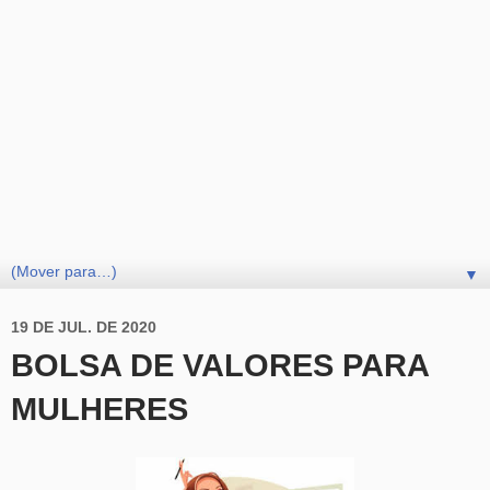
▼
19 DE JUL. DE 2020
BOLSA DE VALORES PARA
MULHERES