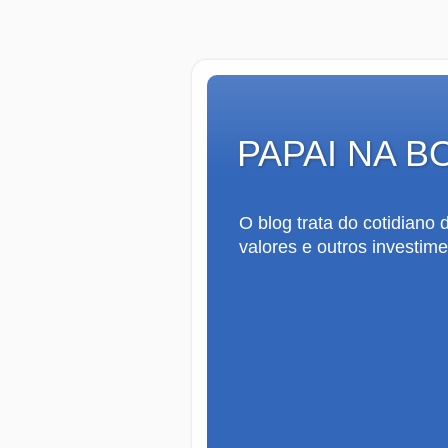
PAPAI NA B
O blog trata do cotidiano
valores e outros investime