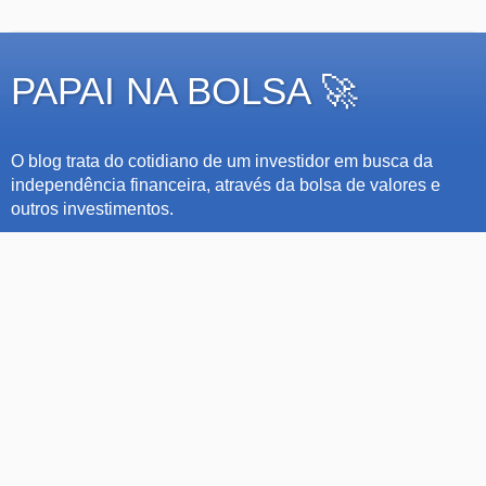
PAPAI NA BOLSA 🚀
O blog trata do cotidiano de um investidor em busca da
independência financeira, através da bolsa de valores e
outros investimentos.