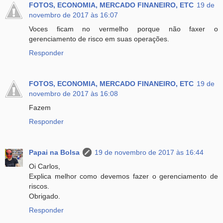
FOTOS, ECONOMIA, MERCADO FINANEIRO, ETC
19 de
novembro de 2017 às 16:07
Voces ficam no vermelho porque não faxer o
gerenciamento de risco em suas operações.
Responder
FOTOS, ECONOMIA, MERCADO FINANEIRO, ETC
19 de
novembro de 2017 às 16:08
Fazem
Responder
Papai na Bolsa
19 de novembro de 2017 às 16:44
Oi Carlos,
Explica melhor como devemos fazer o gerenciamento de
riscos.
Obrigado.
Responder