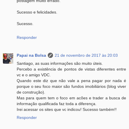
postagem muito errado.
Sucesso e felicidades.
Sucesso.
Responder
Papai na Bolsa
21 de novembro de 2017 às 20:03
Santiago, as suas informações são muito úteis.
Percebo a existência de pontos de vistas diferentes entre
vc e o amigo VDC.
Quando este diz que não vale a pena pagar por nada é
porque o seu foco maior são fundos imobiliários (blog viver
de construção).
Mas para quem tem o foco em acões e trader a busca de
informação qualificada faz toda a diferença.
Irei acessar os sites que vc indicou! Sucesso também!!
Responder