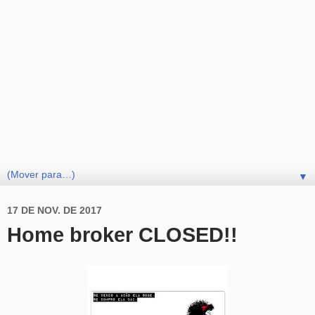
▼
17 DE NOV. DE 2017
Home broker CLOSED!!