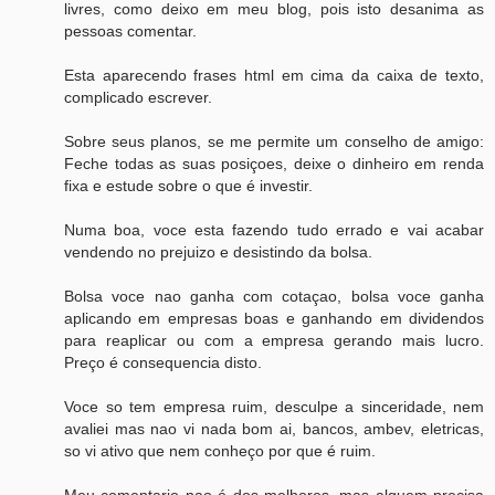
livres, como deixo em meu blog, pois isto desanima as
pessoas comentar.
Esta aparecendo frases html em cima da caixa de texto,
complicado escrever.
Sobre seus planos, se me permite um conselho de amigo:
Feche todas as suas posiçoes, deixe o dinheiro em renda
fixa e estude sobre o que é investir.
Numa boa, voce esta fazendo tudo errado e vai acabar
vendendo no prejuizo e desistindo da bolsa.
Bolsa voce nao ganha com cotaçao, bolsa voce ganha
aplicando em empresas boas e ganhando em dividendos
para reaplicar ou com a empresa gerando mais lucro.
Preço é consequencia disto.
Voce so tem empresa ruim, desculpe a sinceridade, nem
avaliei mas nao vi nada bom ai, bancos, ambev, eletricas,
so vi ativo que nem conheço por que é ruim.