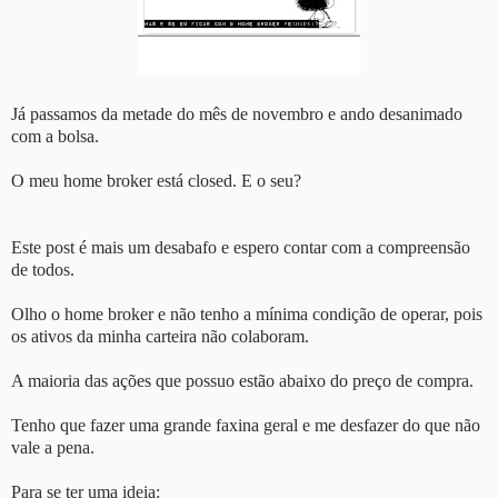
Já passamos da metade do mês de novembro e ando desanimado
com a bolsa.
O meu home broker está closed. E o seu?
Este post é mais um desabafo e espero contar com a compreensão
de todos.
Olho o home broker e não tenho a mínima condição de operar, pois
os ativos da minha carteira não colaboram.
A maioria das ações que possuo estão abaixo do preço de compra.
Tenho que fazer uma grande faxina geral e me desfazer do que não
vale a pena.
Para se ter uma ideia: