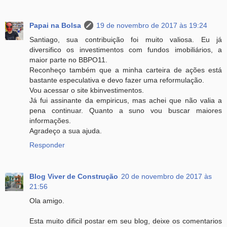
Papai na Bolsa
19 de novembro de 2017 às 19:24
Santiago, sua contribuição foi muito valiosa. Eu já
diversifico os investimentos com fundos imobiliários, a
maior parte no BBPO11.
Reconheço também que a minha carteira de ações está
bastante especulativa e devo fazer uma reformulação.
Vou acessar o site kbinvestimentos.
Já fui assinante da empiricus, mas achei que não valia a
pena continuar. Quanto a suno vou buscar maiores
informações.
Agradeço a sua ajuda.
Responder
Blog Viver de Construção
20 de novembro de 2017 às
21:56
Ola amigo.
Esta muito dificil postar em seu blog, deixe os comentarios