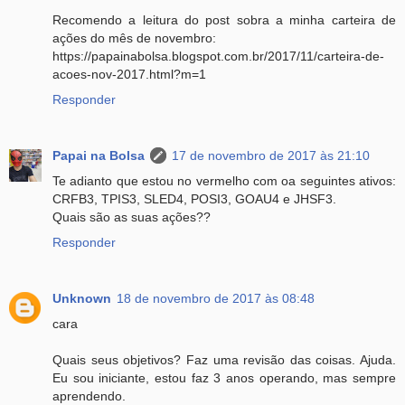
Recomendo a leitura do post sobra a minha carteira de
ações do mês de novembro:
https://papainabolsa.blogspot.com.br/2017/11/carteira-de-
acoes-nov-2017.html?m=1
Responder
Papai na Bolsa
17 de novembro de 2017 às 21:10
Te adianto que estou no vermelho com oa seguintes ativos:
CRFB3, TPIS3, SLED4, POSI3, GOAU4 e JHSF3.
Quais são as suas ações??
Responder
Unknown
18 de novembro de 2017 às 08:48
cara
Quais seus objetivos? Faz uma revisão das coisas. Ajuda.
Eu sou iniciante, estou faz 3 anos operando, mas sempre
aprendendo.