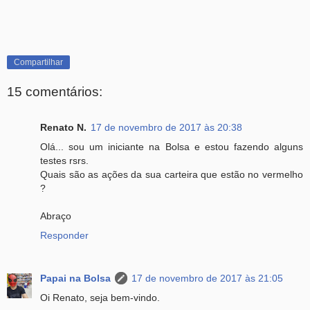
Compartilhar
15 comentários:
Renato N.
17 de novembro de 2017 às 20:38
Olá... sou um iniciante na Bolsa e estou fazendo alguns
testes rsrs.
Quais são as ações da sua carteira que estão no vermelho
?
Abraço
Responder
Papai na Bolsa
17 de novembro de 2017 às 21:05
Oi Renato, seja bem-vindo.