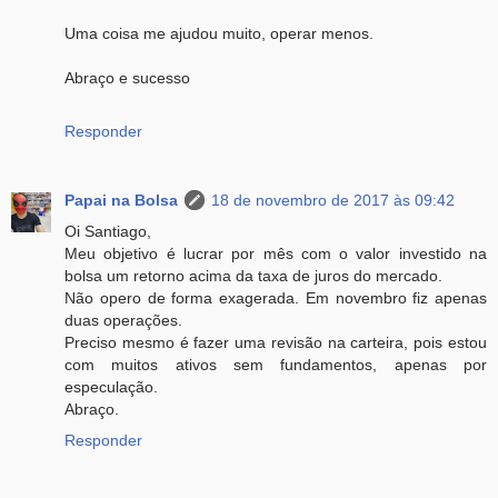
Uma coisa me ajudou muito, operar menos.
Abraço e sucesso
Responder
Papai na Bolsa
18 de novembro de 2017 às 09:42
Oi Santiago,
Meu objetivo é lucrar por mês com o valor investido na
bolsa um retorno acima da taxa de juros do mercado.
Não opero de forma exagerada. Em novembro fiz apenas
duas operações.
Preciso mesmo é fazer uma revisão na carteira, pois estou
com muitos ativos sem fundamentos, apenas por
especulação.
Abraço.
Responder