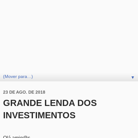
▼
23 DE AGO. DE 2018
GRANDE LENDA DOS
INVESTIMENTOS
Olá amig@s,