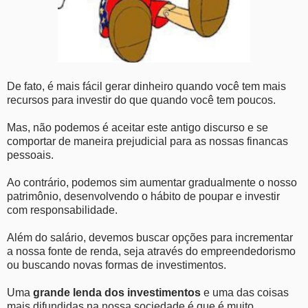
De fato, é mais fácil gerar dinheiro quando você tem mais
recursos para investir do que quando você tem poucos.
Mas, não podemos é aceitar este antigo discurso e se
comportar de maneira prejudicial para as nossas financas
pessoais.
Ao contrário, podemos sim aumentar gradualmente o nosso
patrimônio, desenvolvendo o hábito de poupar e investir
com responsabilidade.
Além do salário, devemos buscar opções para incrementar
a nossa fonte de renda, seja através do empreendedorismo
ou buscando novas formas de investimentos.
Uma
grande lenda dos investimentos
e uma das coisas
mais difundidas na nossa sociedade é que é muito