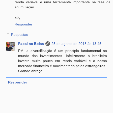
renda variável é uma ferramenta importante na fase da
acumulação
abç
Responder
Respostas
Papai na Bolsa
25 de agosto de 2018 às 13:45
PM, a diversificação é um princípio fundamental no
mundo dos investimentos. Infelizmente o brasileiro
investe muito pouco em renda variável e o nosso
mercado financeiro é movimentado pelos estrangeiros.
Grande abraço.
Responder