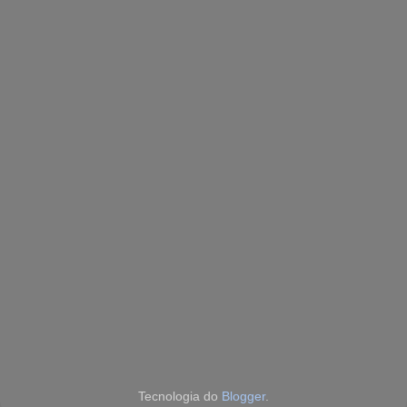
Tecnologia do
Blogger
.