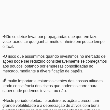
▪Não se deixe levar por propagandas que querem fazer
voce acreditar que ganhar muito dinheiro em pouco tempo
é fácil.
▪O risco que assumimos quando investimos no mercado de
ações pode ser reduzido consideravelmente se começamos
aos poucos, optando por empresas consolidadas no
mercado, mediante a diversificação de papéis.
▪É muito importante estarmos cientes das nossas atitudes,
tendo consciência dos riscos que podemos correr para
saber onde podemos investir ou não.
▪Neste período eleitoral brasileiro as ações apresentam
grande volatilidade e a depreciação de ativos com bons