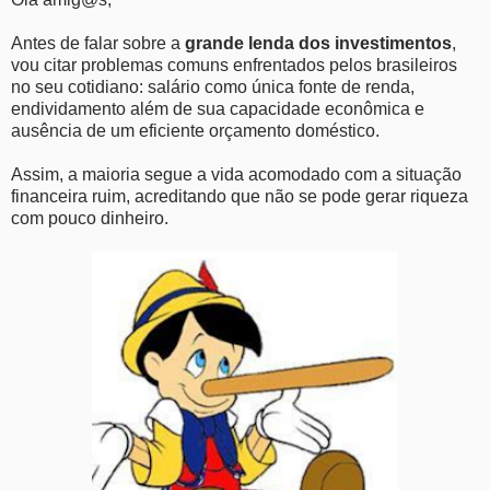
Antes de falar sobre a
grande lenda dos investimentos
,
vou citar problemas comuns enfrentados pelos brasileiros
no seu cotidiano: salário como única fonte de renda,
endividamento além de sua capacidade econômica e
ausência de um eficiente orçamento doméstico.
Assim, a maioria segue a vida acomodado com a situação
financeira ruim, acreditando que não se pode gerar riqueza
com pouco dinheiro.