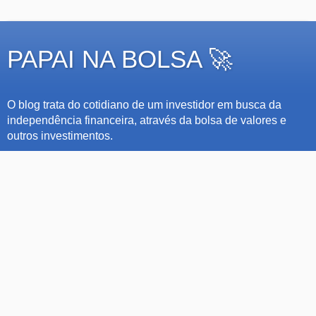
PAPAI NA BOLSA 🚀
O blog trata do cotidiano de um investidor em busca da
independência financeira, através da bolsa de valores e
outros investimentos.