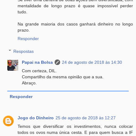
mentalidade de longo prazo é quase impossível perder
tudo.
Na grande maioria dos casos ganhará dinheiro no longo
prazo.
Responder
Respostas
Papai na Bolsa
24 de agosto de 2018 às 14:30
Com certeza, DIL.
Compartilho da mesma opinião que a sua.
Abraço.
Responder
Jogo do Dinheiro
25 de agosto de 2018 às 12:27
Temos que diversificar os investimentos, nunca colocar
todos os ovos numa única cesta. E para quem busca a IF