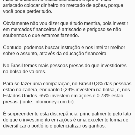
arriscado colocar dinheiro no mercado de ações, porque
você pode perder tudo.
Obviamente não vou dizer que é tudo mentira, pois investir
em mercados financeiros é arriscado e perigoso se não
soubermos o que estamos fazendo.
Contudo, podemos buscar instrução e nos inteirar melhor
sobre o assunto, através da educação financeira.
No Brasil temos mais pessoas presas do que investidores
na bolsa de valores.
Para se fazer uma comparação, no Brasil 0,3% das pessoas
estão na cadeia, enquanto 0,29% investem na bolsa, e, nos
Estados Unidos, 65% investem em ações e 0,73% estão
presas. (fonte: infomoney.com.br).
É surpreendente esta discrepância, principalmente pelo fato
de que o investimento em ações é uma excelente forma de
diversificar o portfólio e potencializar os ganhos.