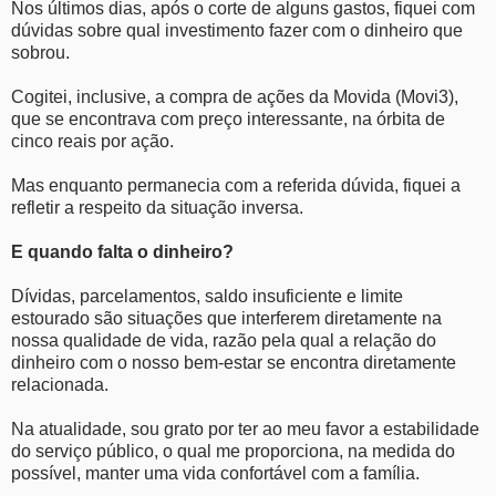
Nos últimos dias, após o corte de alguns gastos, fiquei com
dúvidas sobre qual investimento fazer com o dinheiro que
sobrou.
Cogitei, inclusive, a compra de ações da Movida (Movi3),
que se encontrava com preço interessante, na órbita de
cinco reais por ação.
Mas enquanto permanecia com a referida dúvida, fiquei a
refletir a respeito da situação inversa.
E quando falta o dinheiro?
Dívidas, parcelamentos, saldo insuficiente e limite
estourado são situações que interferem diretamente na
nossa qualidade de vida, razão pela qual a relação do
dinheiro com o nosso bem-estar se encontra diretamente
relacionada.
Na atualidade, sou grato por ter ao meu favor a estabilidade
do serviço público, o qual me proporciona, na medida do
possível, manter uma vida confortável com a família.