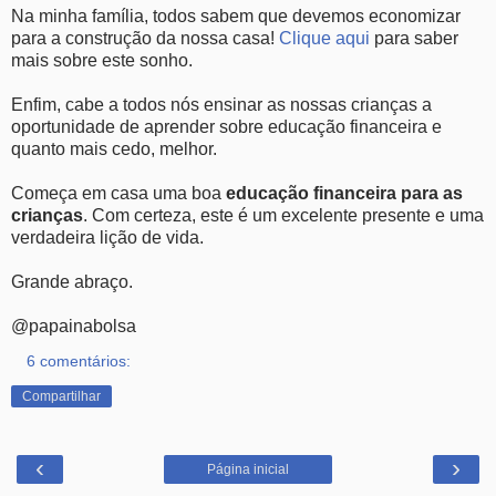
Na minha família, todos sabem que devemos economizar
para a construção da nossa casa!
Clique aqui
para saber
mais sobre este sonho.
Enfim, cabe a todos nós ensinar as nossas crianças a
oportunidade de aprender sobre educação financeira e
quanto mais cedo, melhor.
Começa em casa uma boa
educação financeira para as
crianças
. Com certeza, este é um excelente presente e uma
verdadeira lição de vida.
Grande abraço.
@papainabolsa
6 comentários:
Compartilhar
‹
›
Página inicial