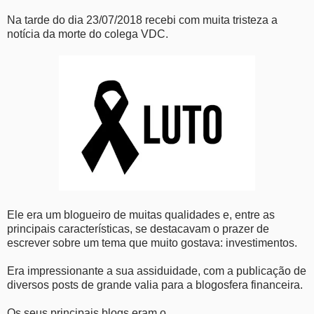
Na tarde do dia 23/07/2018 recebi com muita tristeza a
notícia da morte do colega VDC.
Ele era um blogueiro de muitas qualidades e, entre as
principais características, se destacavam o prazer de
escrever sobre um tema que muito gostava: investimentos.
Era impressionante a sua assiduidade, com a publicação de
diversos posts de grande valia para a blogosfera financeira.
Os seus principais blogs eram o