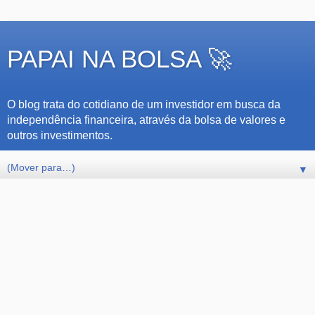
PAPAI NA BOLSA 🚀
O blog trata do cotidiano de um investidor em busca da
independência financeira, através da bolsa de valores e
outros investimentos.
▼