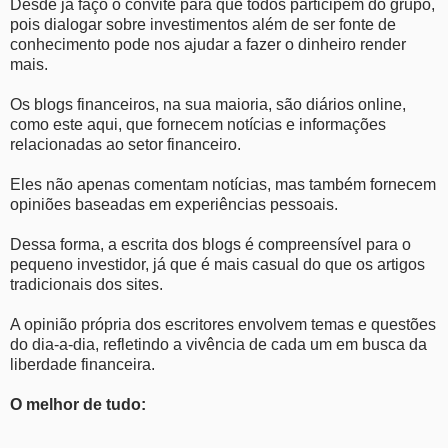
Desde já faço o convite para que todos participem do grupo,
pois dialogar sobre investimentos além de ser fonte de
conhecimento pode nos ajudar a fazer o dinheiro render
mais.
Os blogs financeiros, na sua maioria, são diários online,
como este aqui, que fornecem notícias e informações
relacionadas ao setor financeiro.
Eles não apenas comentam notícias, mas também fornecem
opiniões baseadas em experiências pessoais.
Dessa forma, a escrita dos blogs é compreensível para o
pequeno investidor, já que é mais casual do que os artigos
tradicionais dos sites.
A opinião própria dos escritores envolvem temas e questões
do dia-a-dia, refletindo a vivência de cada um em busca da
liberdade financeira.
O melhor de tudo: