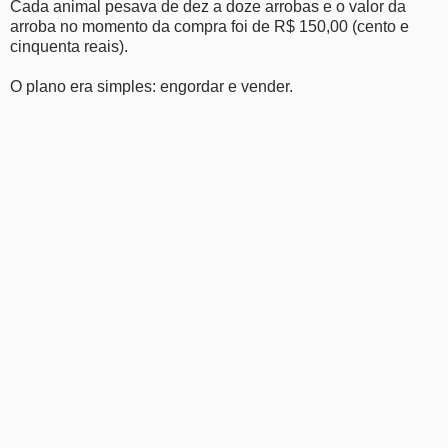
Cada animal pesava de dez a doze arrobas e o valor da
arroba no momento da compra foi de R$ 150,00 (cento e
cinquenta reais).
O plano era simples: engordar e vender.