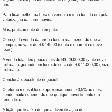
um.
Para ficar melhor na hora da venda a minha torcida era pela
valorização da carne bovina.
Mas, praticamente deu empate.
O preço da venda da arroba foi um real menor do que a
compra, no valor de R$ 149,00 (cento e quarenta e nove
reais).
A venda total deu pouco mais de R$ 29.000,00 (vinte nove
mil reais), gerando um lucro de cerca de R$ 11.000,00 (onze
mil reais).
Conclusão: excelente negócio!!
O retorno mensal foi de aproximadamente 3,5% ao mês,
sendo muito superior do que qualquer investimento em
renda fixa.
A lição que fica é a de que a diversificação dos