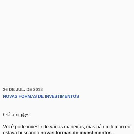
26 DE JUL. DE 2018
NOVAS FORMAS DE INVESTIMENTOS
Olá amig@s,
Você pode investir de várias maneiras, mas há um tempo eu
estava buscando
novas formas de investimentos.