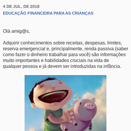
4 DE JUL. DE 2018
EDUCAÇÃO FINANCEIRA PARA AS CRIANÇAS
Olá amig@s,
Adquirir conhecimentos sobre receitas, despesas, limites,
reserva emergencial e, principalmente, renda passiva (saber
como fazer o dinheiro trabalhar para você) são informações
muito importantes e habilidades cruciais na vida de
qualquer pessoa e já devem ser introduzidas na infância.