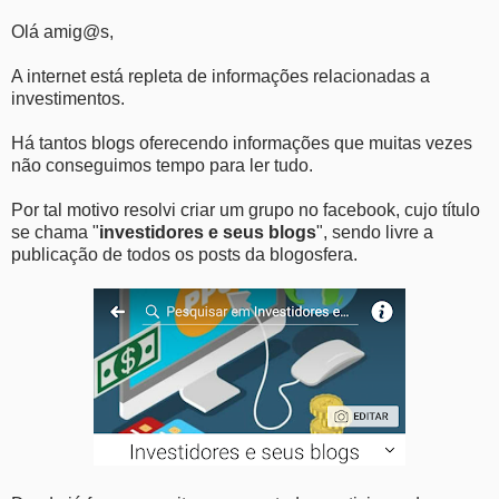
Olá amig@s,
A internet está repleta de informações relacionadas a
investimentos.
Há tantos blogs oferecendo informações que muitas vezes
não conseguimos tempo para ler tudo.
Por tal motivo resolvi criar um grupo no facebook, cujo título
se chama "
investidores e seus blogs
", sendo livre a
publicação de todos os posts da blogosfera.