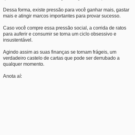
Dessa forma, existe pressão para você ganhar mais, gastar
mais e atingir marcos importantes para provar sucesso.
Caso você compre essa pressão social, a corrida de ratos
para auferir e consumir se torna um ciclo obsessivo e
insustentável.
Agindo assim as suas finanças se tornam frágeis, um
verdadeiro castelo de cartas que pode ser derrubado a
qualquer momento.
Anota aí: