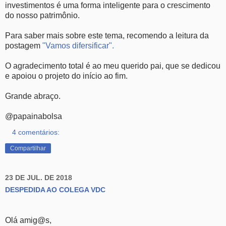
investimentos é uma forma inteligente para o crescimento
do nosso patrimônio.
Para saber mais sobre este tema, recomendo a leitura da
postagem
"Vamos difersificar".
O agradecimento total é ao meu querido pai, que se dedicou
e apoiou o projeto do início ao fim.
Grande abraço.
@papainabolsa
4 comentários:
Compartilhar
23 DE JUL. DE 2018
DESPEDIDA AO COLEGA VDC
Olá amig@s,