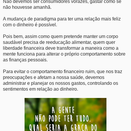
Não devemos ser consumidores vorazes, gastar como se
não houvesse amanhã.
A mudança de paradigma para ter uma relação mais feliz
com o dinheiro é possível.
Pois bem, assim como quem pretende manter um corpo
saudável precisa de reeducação alimentar, quem quer
liberdade financeira deve transformar a maneira como a
mente funciona para alterar o próprio comportamento sobre
as finanças pessoais.
Para evitar o comportamento financeiro ruim, que nos traz
preocupações e afetam a nossa saúde, devemos
administrar e planejar os nossos gastos, controlando os
sentimentos em relação ao dinheiro.