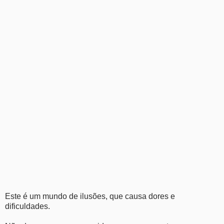
Este é um mundo de ilusões, que causa dores e
dificuldades.