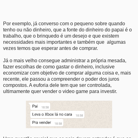
Por exemplo, já converso com o pequeno sobre quando
tenho ou não dinheiro, que a fonte do dinheiro do papai é o
trabalho, que o brinquedo é um desejo e que existem
necessidades mais importantes e também que algumas
vezes temos que esperar antes de comprar.
Já o mais velho consegue administrar a própria mesada,
fazer escolhas de como gastar o dinheiro, inclusive
economizar com objetivo de comprar alguma coisa e, mais
recente, ele passou a compreender o poder dos juros
compostos. A euforia dele tem que ser controlada,
ultimamente quer vender o video game para investir.