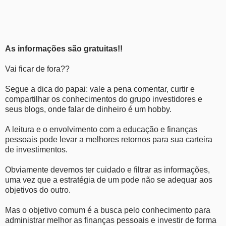
As informações são gratuitas!!
Vai ficar de fora??
Segue a dica do papai: vale a pena comentar, curtir e
compartilhar os conhecimentos do grupo investidores e
seus blogs, onde falar de dinheiro é um hobby.
A leitura e o envolvimento com a educação e finanças
pessoais pode levar a melhores retornos para sua carteira
de investimentos.
Obviamente devemos ter cuidado e filtrar as informações,
uma vez que a estratégia de um pode não se adequar aos
objetivos do outro.
Mas o objetivo comum é a busca pelo conhecimento para
administrar melhor as finanças pessoais e investir de forma