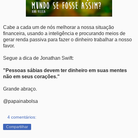
Cabe a cada um de nós melhorar a nossa situação
financeira, usando a inteligência e procurando meios de
gerar renda passiva para fazer o dinheiro trabalhar a nosso
favor.
Segue a dica de Jonathan Swift:
"Pessoas sábias devem ter dinheiro em suas mentes
não em seus corações."
Grande abraço.
@papainabolsa
4 comentários:
Compartilhar