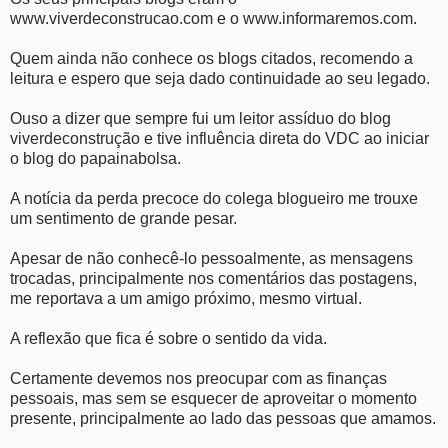
www.viverdeconstrucao.com e o www.informaremos.com.
Quem ainda não conhece os blogs citados, recomendo a
leitura e espero que seja dado continuidade ao seu legado.
Ouso a dizer que sempre fui um leitor assíduo do blog
viverdeconstrução e tive influência direta do VDC ao iniciar
o blog do papainabolsa.
A notícia da perda precoce do colega blogueiro me trouxe
um sentimento de grande pesar.
Apesar de não conhecê-lo pessoalmente, as mensagens
trocadas, principalmente nos comentários das postagens,
me reportava a um amigo próximo, mesmo virtual.
A reflexão que fica é sobre o sentido da vida.
Certamente devemos nos preocupar com as finanças
pessoais, mas sem se esquecer de aproveitar o momento
presente, principalmente ao lado das pessoas que amamos.