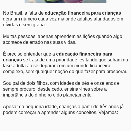
No Brasil, a falta de
educação financeira para crianças
gera um número cada vez maior de adultos afundados em
dívidas e sem grana.
Muitas pessoas, apenas aprendem as lições quando algo
acontece de errado nas suas vidas.
É preciso entender que a
educação financeira para
crianças
se trata de uma prioridade, evitando que sofram na
fase adulta ao se deparar com um mundo financeiro
complexo, sem qualquer noção do que fazer para prosperar.
Sou pai de dois filhos, com idades de três e onze anos e
sempre procuro, desde cedo, ensinar-lhes sobre a
importância do dinheiro e do planejamento.
Apesar da pequena idade, crianças a partir de três anos já
podem começar a aprender alguns conceitos. Vejamos
: