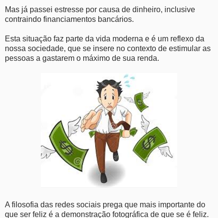
Mas já passei estresse por causa de dinheiro, inclusive
contraindo financiamentos bancários.
Esta situação faz parte da vida moderna e é um reflexo da
nossa sociedade, que se insere no contexto de estimular as
pessoas a gastarem o máximo de sua renda.
A filosofia das redes sociais prega que mais importante do
que ser feliz é a demonstração fotográfica de que se é feliz.