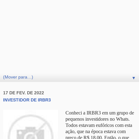
▼
17 DE FEV. DE 2022
INVESTIDOR DE IRBR3
Conheci a IRBR3 em um grupo de
pequenos investidores no Whats.
Todos estavam eufóricos com esta
ação, que na época estava com
preço de R$ 18,00.
Então, o que