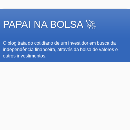
PAPAI NA BOLSA 🚀
O blog trata do cotidiano de um investidor em busca da
independência financeira, através da bolsa de valores e
outros investimentos.