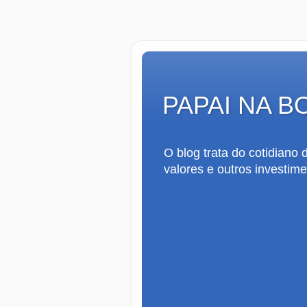
PAPAI NA B
O blog trata do cotidiano
valores e outros investime