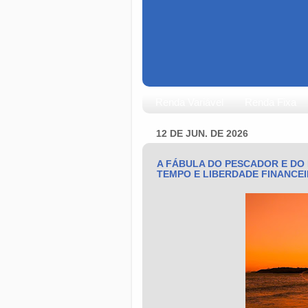
Renda Variável
Renda Fixa
12 DE JUN. DE 2026
A FÁBULA DO PESCADOR E DO 
TEMPO E LIBERDADE FINANCE