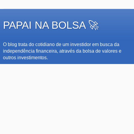
PAPAI NA BOLSA 🚀
O blog trata do cotidiano de um investidor em busca da
independência financeira, através da bolsa de valores e
outros investimentos.