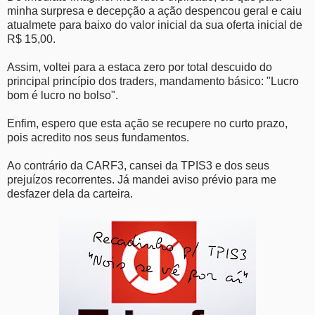
minha surpresa e decepção a ação despencou geral e caiu
atualmete para baixo do valor inicial da sua oferta inicial de
R$ 15,00.
Assim, voltei para a estaca zero por total descuido do
principal princípio dos traders, mandamento básico: "Lucro
bom é lucro no bolso".
Enfim, espero que esta ação se recupere no curto prazo,
pois acredito nos seus fundamentos.
Ao contrário da CARF3, cansei da TPIS3 e dos seus
prejuízos recorrentes. Já mandei aviso prévio para me
desfazer dela da carteira.