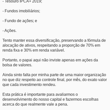
- Tesouro IPCA+ 2019;
- Fundos imobiliários;
- Fundo de ações; e
- Ações.
Tento manter essa diversificação, preservando a fórmula de
alocação de ativos, respeitando a proporção de 70% em
renda fixa e 30% em renda variável.
Portanto, o papai aqui não inviste apenas em ações da
bolsa de valores.
Ainda sinto falta por minha parte de uma maior organização
no que diz respeito ao controle final, por mês, do exato valor
que cada investimento rendeu.
Esta prática é importante para avaliarmos o
desenvolvimento do nosso capital e fazermos escolhas
acerca do que realmente vale a pena.