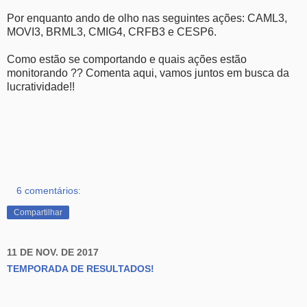
Por enquanto ando de olho nas seguintes ações: CAML3,
MOVI3, BRML3, CMIG4, CRFB3 e CESP6.
Como estão se comportando e quais ações estão
monitorando ?? Comenta aqui, vamos juntos em busca da
lucratividade!!
6 comentários:
Compartilhar
11 DE NOV. DE 2017
TEMPORADA DE RESULTADOS!