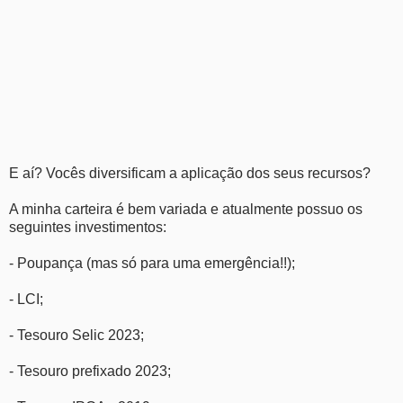
E aí? Vocês diversificam a aplicação dos seus recursos?
A minha carteira é bem variada e atualmente possuo os
seguintes investimentos:
- Poupança (mas só para uma emergência!!);
- LCI;
- Tesouro Selic 2023;
- Tesouro prefixado 2023;