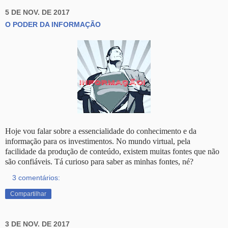
5 DE NOV. DE 2017
O PODER DA INFORMAÇÃO
Hoje vou falar sobre a essencialidade do conhecimento e da
informação para os investimentos. No mundo virtual, pela
facilidade da produção de conteúdo, existem muitas fontes que não
são confiáveis. Tá curioso para saber as minhas fontes, né?
3 comentários:
Compartilhar
3 DE NOV. DE 2017