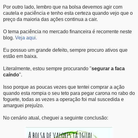
Por outro lado, lembro que na bolsa devemos agir com
cautela e paciência e tenho esta certeza quando vejo que o
preço da maioria das ações continua a cair.
O tema paciência no mercado financeira é recorrente neste
blog.
Veja aqui.
Eu possuo um grande defeito, sempre procuro ativos que
estão em baixa.
Literalmente, estou sempre procurando "
segurar a faca
caíndo
".
Isso porque as poucas vezes que tentei comprar a ação
quando esta rompia o seu teto para pegar carona no rabo do
foguete, todas as vezes a operação foi mal suscedida e
amarguei prejuízo.
No cenário atual, cheguei a seguinte conclusão: