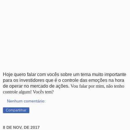
Hoje quero falar com vocês sobre um tema muito importante
para os investidores que é o controle das emoções na hora
de operar no mercado de ações.
Vou falar por mim, não tenho
controle algum! Vocês tem?
Nenhum comentário:
Compartilhar
8 DE NOV. DE 2017