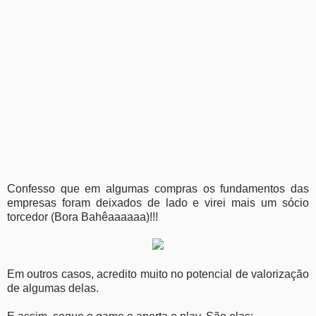
Confesso que em algumas compras os fundamentos das
empresas foram deixados de lado e virei mais um sócio
torcedor (Bora Bahêaaaaaa)!!!
Em outros casos, acredito muito no potencial de valorização
de algumas delas.