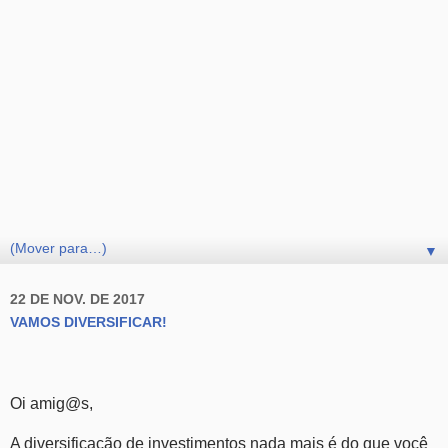
▼
22 DE NOV. DE 2017
VAMOS DIVERSIFICAR!
Oi amig@s,
A diversificação de investimentos nada mais é do que você