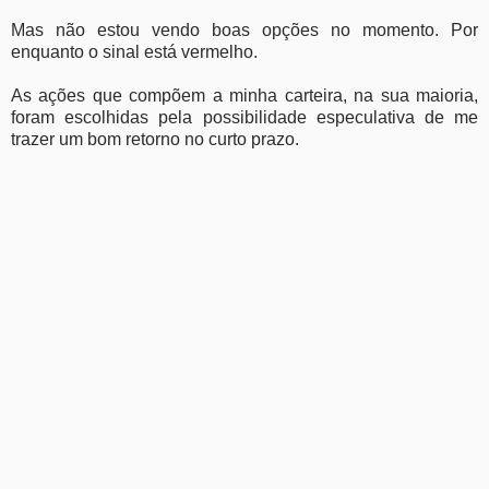
Mas não estou vendo boas opções no momento. Por
enquanto o sinal está vermelho.
As ações que compõem a minha carteira, na sua maioria,
foram escolhidas pela possibilidade especulativa de me
trazer um bom retorno no curto prazo.