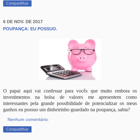
Compartilhar
6 DE NOV. DE 2017
POUPANÇA: EU POSSUO.
O papai aqui vai confessar para vocês que muito embora os
investimentos na bolsa de valores me apresentem como
interessantes pela grande possibilidade de potencializar os meus
ganhos eu possuo um dinheirinho guardado na poupança, sabia?
Nenhum comentário:
Compartilhar