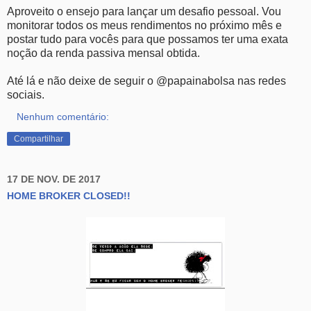
Aproveito o ensejo para lançar um desafio pessoal. Vou
monitorar todos os meus rendimentos no próximo mês e
postar tudo para vocês para que possamos ter uma exata
noção da renda passiva mensal obtida.
Até lá e não deixe de seguir o @papainabolsa nas redes
sociais.
Nenhum comentário:
Compartilhar
17 DE NOV. DE 2017
HOME BROKER CLOSED!!