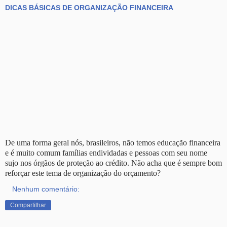
DICAS BÁSICAS DE ORGANIZAÇÃO FINANCEIRA
De uma forma geral nós, brasileiros, não temos educação financeira
e é muito comum famílias endividadas e pessoas com seu nome
sujo nos órgãos de proteção ao crédito. Não acha que é sempre bom
reforçar este tema de organização do orçamento?
Nenhum comentário:
Compartilhar