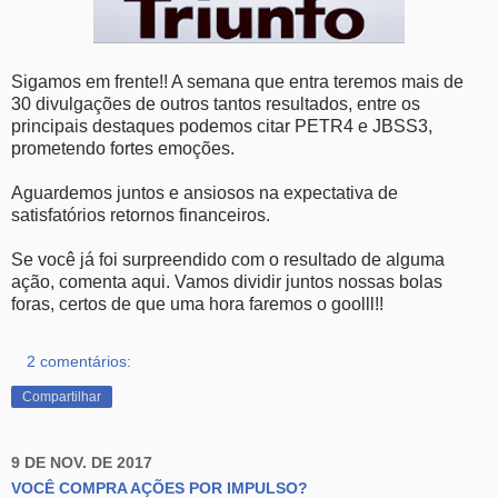
Sigamos em frente!! A semana que entra teremos mais de
30 divulgações de outros tantos resultados, entre os
principais destaques podemos citar PETR4 e JBSS3,
prometendo fortes emoções.
Aguardemos juntos e ansiosos na expectativa de
satisfatórios retornos financeiros.
Se você já foi surpreendido com o resultado de alguma
ação, comenta aqui. Vamos dividir juntos nossas bolas
foras, certos de que uma hora faremos o goolll!!
2 comentários:
Compartilhar
9 DE NOV. DE 2017
VOCÊ COMPRA AÇÕES POR IMPULSO?