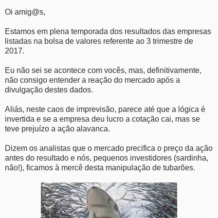
Oi amig@s,
Estamos em plena temporada dos resultados das empresas
listadas na bolsa de valores referente ao 3 trimestre de
2017.
Eu não sei se acontece com vocês, mas, definitivamente,
não consigo entender a reação do mercado após a
divulgação destes dados.
Aliás, neste caos de imprevisão, parece até que a lógica é
invertida e se a empresa deu lucro a cotação cai, mas se
teve prejuízo a ação alavanca.
Dizem os analistas que o mercado precifica o preço da ação
antes do resultado e nós, pequenos investidores (sardinha,
não!), ficamos à mercê desta manipulação de tubarões.