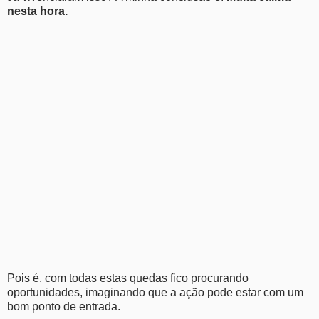
nesta hora.
Pois é, com todas estas quedas fico procurando
oportunidades, imaginando que a ação pode estar com um
bom ponto de entrada.