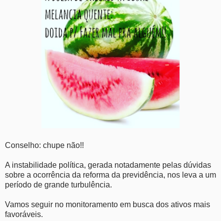
Conselho: chupe não!!
A instabilidade política, gerada notadamente pelas dúvidas
sobre a ocorrência da reforma da previdência, nos leva a um
período de grande turbulência.
Vamos seguir no monitoramento em busca dos ativos mais
favoráveis.