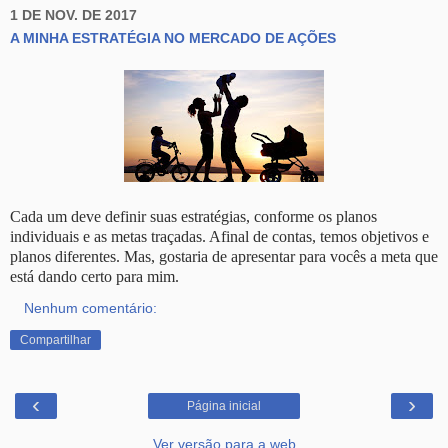
1 DE NOV. DE 2017
A MINHA ESTRATÉGIA NO MERCADO DE AÇÕES
Cada um deve definir suas estratégias, conforme os planos
individuais e as metas traçadas. Afinal de contas, temos objetivos e
planos diferentes. Mas, gostaria de apresentar para vocês a meta que
está dando certo para mim.
Nenhum comentário:
Compartilhar
‹
›
Página inicial
Ver versão para a web