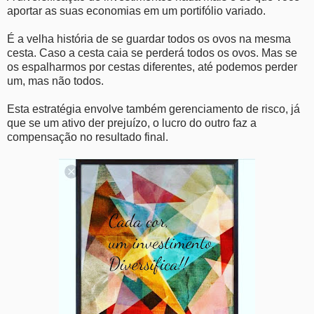
aportar as suas economias em um portifólio variado.
É a velha história de se guardar todos os ovos na mesma
cesta. Caso a cesta caia se perderá todos os ovos. Mas se
os espalharmos por cestas diferentes, até podemos perder
um, mas não todos.
Esta estratégia envolve também gerenciamento de risco, já
que se um ativo der prejuízo, o lucro do outro faz a
compensação no resultado final.