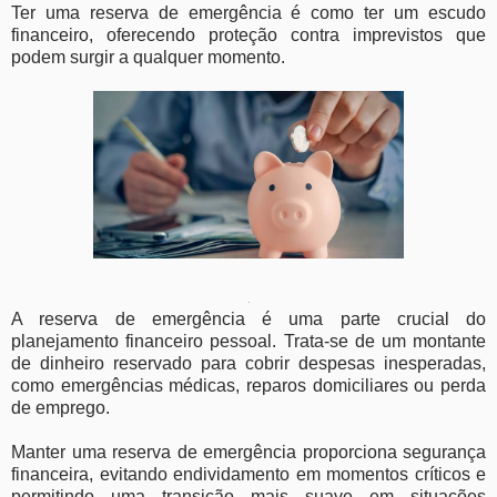
Ter uma reserva de emergência é como ter um escudo
financeiro, oferecendo proteção contra imprevistos que
podem surgir a qualquer momento.
A reserva de emergência é uma parte crucial do
planejamento financeiro pessoal. Trata-se de um montante
de dinheiro reservado para cobrir despesas inesperadas,
como emergências médicas, reparos domiciliares ou perda
de emprego.
Manter uma reserva de emergência proporciona segurança
financeira, evitando endividamento em momentos críticos e
permitindo uma transição mais suave em situações