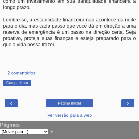
como um investimento em sua tranquilidade financeira a
longo prazo.
Lembre-se, a estabilidade financeira não acontece da noite
para o dia, mas cada passo que você dá em direção a uma
reserva de emergência é um passo na direção certa. Seja
proativo, proteja suas finanças e esteja preparado para o
que a vida possa trazer.
2 comentários:
Compartilhar
‹
›
Página inicial
Ver versão para a web
Páginas
▼