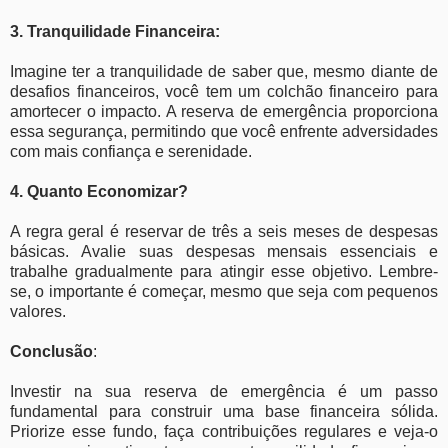
3. Tranquilidade Financeira:
Imagine ter a tranquilidade de saber que, mesmo diante de
desafios financeiros, você tem um colchão financeiro para
amortecer o impacto. A reserva de emergência proporciona
essa segurança, permitindo que você enfrente adversidades
com mais confiança e serenidade.
4. Quanto Economizar?
A regra geral é reservar de três a seis meses de despesas
básicas. Avalie suas despesas mensais essenciais e
trabalhe gradualmente para atingir esse objetivo. Lembre-
se, o importante é começar, mesmo que seja com pequenos
valores.
Conclusão
:
Investir na sua reserva de emergência é um passo
fundamental para construir uma base financeira sólida.
Priorize esse fundo, faça contribuições regulares e veja-o