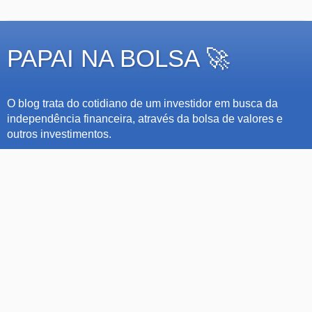
PAPAI NA BOLSA 🚀
O blog trata do cotidiano de um investidor em busca da
independência financeira, através da bolsa de valores e
outros investimentos.