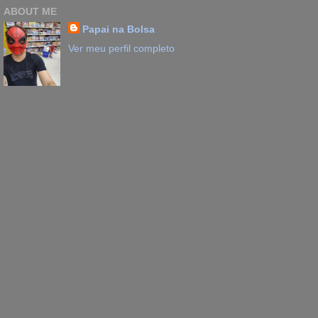
ABOUT ME
Papai na Bolsa
Ver meu perfil completo