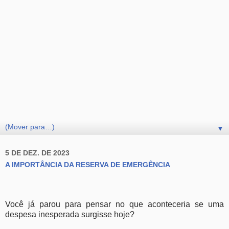
▼
5 DE DEZ. DE 2023
A IMPORTÂNCIA DA RESERVA DE EMERGÊNCIA
Você já parou para pensar no que aconteceria se uma
despesa inesperada surgisse hoje?