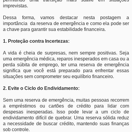
imprevistas.
Dessa forma, vamos destacar nesta postagem a
importância da reserva de emergência e como ela pode ser
a chave para garantir sua estabilidade financeira.
1. Proteção contra Incertezas:
A vida é cheia de surpresas, nem sempre positivas. Seja
uma emergência médica, reparos inesperados em casa ou a
perda súbita de emprego, ter uma reserva de emergência
significa que você está preparado para enfrentar essas
situações sem comprometer seu equilíbrio financeiro.
2. Evite o Ciclo do Endividamento:
Sem uma reserva de emergência, muitas pessoas recorrem
a empréstimos ou cartões de crédito para lidar com
despesas inesperadas. Isso pode levar a um ciclo de
endividamento difícil de quebrar. Uma reserva sólida reduz
a necessidade de buscar crédito, mantendo suas finanças
sob controle.