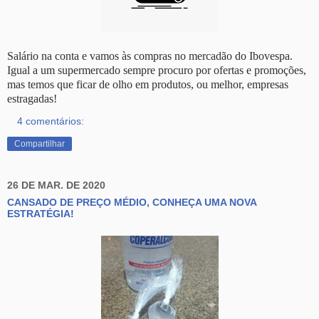
Salário na conta e vamos às compras no mercadão do Ibovespa.
Igual a um supermercado sempre procuro por ofertas e promoções,
mas temos que ficar de olho em produtos, ou melhor, empresas
estragadas!
4 comentários:
Compartilhar
26 DE MAR. DE 2020
CANSADO DE PREÇO MÉDIO, CONHEÇA UMA NOVA
ESTRATÉGIA!