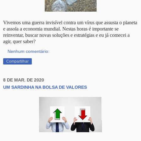
Vivemos uma guerra invisível contra um vírus que assusta o planeta
e assola a economia mundial. Nestas horas é importante se
reinventar, buscar novas soluções e estratégias e eu já comecei a
agir, quer saber?
Nenhum comentário:
Compartilhar
8 DE MAR. DE 2020
UM SARDINHA NA BOLSA DE VALORES