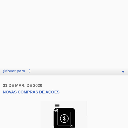
▼
31 DE MAR. DE 2020
NOVAS COMPRAS DE AÇÕES