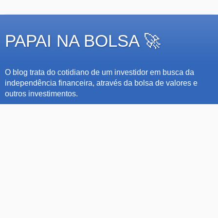
PAPAI NA BOLSA 🚀
O blog trata do cotidiano de um investidor em busca da
independência financeira, através da bolsa de valores e
outros investimentos.