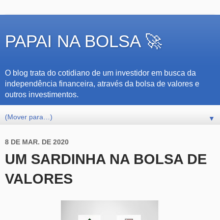
PAPAI NA BOLSA 🚀
O blog trata do cotidiano de um investidor em busca da
independência financeira, através da bolsa de valores e
outros investimentos.
▼
8 DE MAR. DE 2020
UM SARDINHA NA BOLSA DE
VALORES