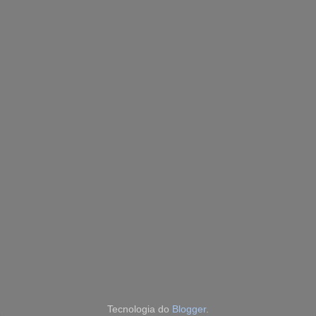
Tecnologia do
Blogger
.