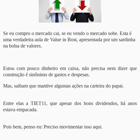
Se eu compro o mercado cai, se eu vendo o mercado sobe. Esta é
uma verdadeira aula de Value in Bost, apresentada por um sardinha
na bolsa de valores.
Estou com pouco dinheiro em caixa, não precisa nem dizer que
construção é sinônimo de gastos e despesas.
Mas, saibam que mantive algumas ações na carteira do papai.
Entre elas a TIET11, que apesar dos bons dividendos, há anos
estava empacada.
Pois bem, penso eu: Preciso movimentar isso aqui.