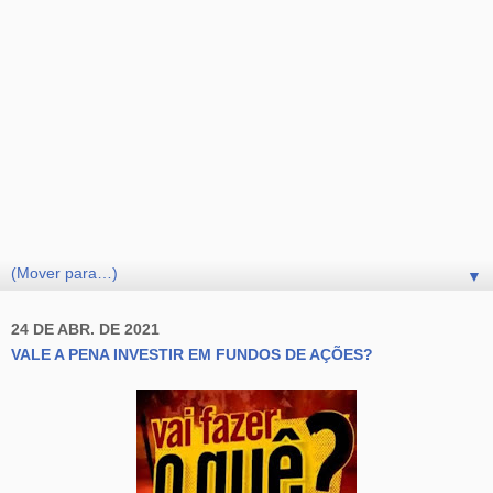
▼
24 DE ABR. DE 2021
VALE A PENA INVESTIR EM FUNDOS DE AÇÕES?