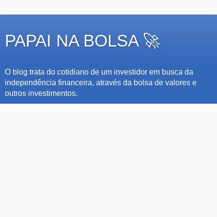
PAPAI NA BOLSA 🚀
O blog trata do cotidiano de um investidor em busca da
independência financeira, através da bolsa de valores e
outros investimentos.