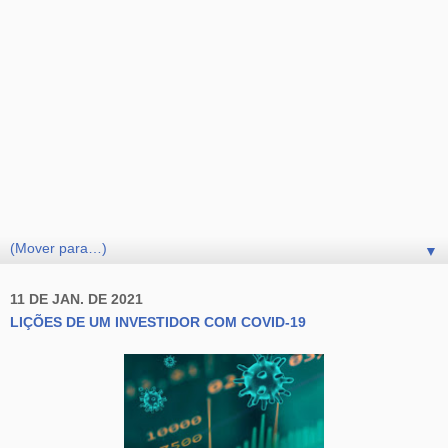
▼
11 DE JAN. DE 2021
LIÇÕES DE UM INVESTIDOR COM COVID-19