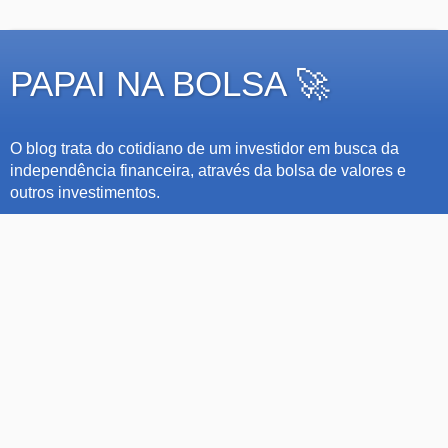
PAPAI NA BOLSA 🚀
O blog trata do cotidiano de um investidor em busca da
independência financeira, através da bolsa de valores e
outros investimentos.