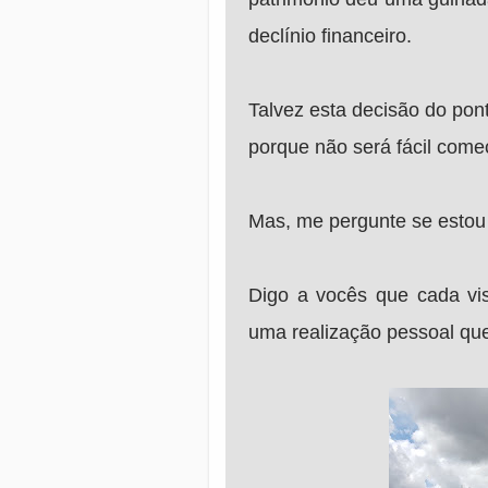
declínio financeiro.
Talvez esta decisão do pon
porque não será fácil come
Mas, me pergunte se estou
Digo a vocês que cada vis
uma realização pessoal qu