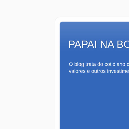
PAPAI NA B
O blog trata do cotidiano
valores e outros investime