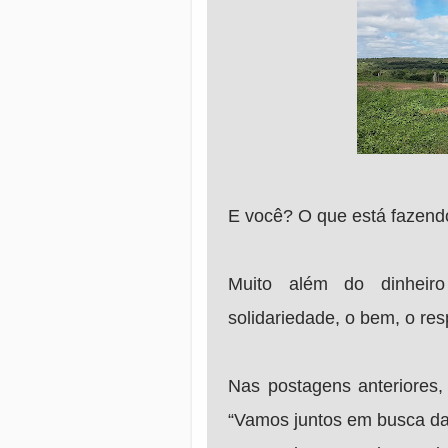
E você? O que está fazend
Muito além do dinheiro
solidariedade, o bem, o res
Nas postagens anteriores,
“Vamos juntos em busca da